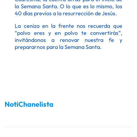
la Semana Santa. O lo que es lo mismo, los
40 días previos a la resurrección de Jesús.
La ceniza en la frente nos recuerda que
“polvo eres y en polvo te convertirás”,
invitándonos a renovar nuestra fe y
prepararnos para la Semana Santa.
NotiChanelista