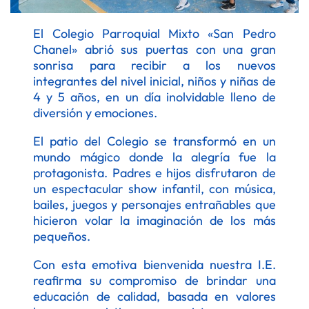
El Colegio Parroquial Mixto «San Pedro
Chanel» abrió sus puertas con una gran
sonrisa para recibir a los nuevos
integrantes del nivel inicial, niños y niñas de
4 y 5 años, en un día inolvidable lleno de
diversión y emociones.
El patio del Colegio se transformó en un
mundo mágico donde la alegría fue la
protagonista. Padres e hijos disfrutaron de
un espectacular show infantil, con música,
bailes, juegos y personajes entrañables que
hicieron volar la imaginación de los más
pequeños.
Con esta emotiva bienvenida nuestra I.E.
reafirma su compromiso de brindar una
educación de calidad, basada en valores