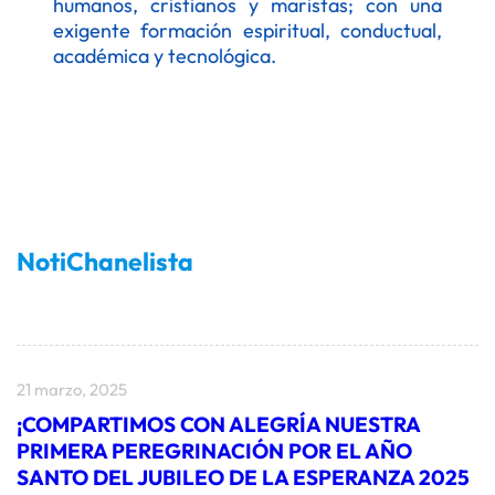
humanos, cristianos y maristas; con una
exigente formación espiritual, conductual,
académica y tecnológica.
NotiChanelista
21 marzo, 2025
¡COMPARTIMOS CON ALEGRÍA NUESTRA
PRIMERA PEREGRINACIÓN POR EL AÑO
SANTO DEL JUBILEO DE LA ESPERANZA 2025