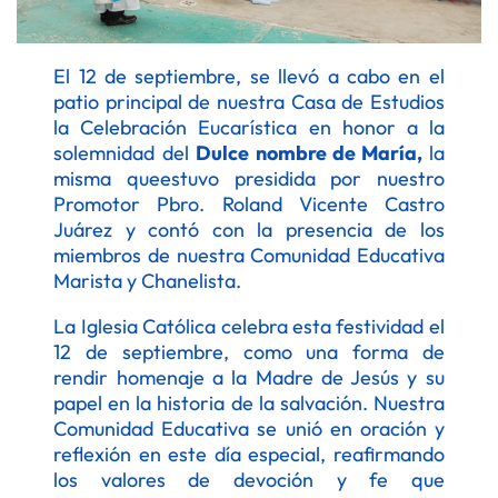
El 12 de septiembre, se llevó a cabo en el
patio principal de nuestra Casa de Estudios
la Celebración Eucarística en honor a la
solemnidad del
Dulce nombre de María,
la
misma queestuvo presidida por nuestro
Promotor Pbro. Roland Vicente Castro
Juárez y contó con la presencia de los
miembros de nuestra Comunidad Educativa
Marista y Chanelista.
La Iglesia Católica celebra esta festividad el
12 de septiembre, como una forma de
rendir homenaje a la Madre de Jesús y su
papel en la historia de la salvación. Nuestra
Comunidad Educativa se unió en oración y
reflexión en este día especial, reafirmando
los valores de devoción y fe que