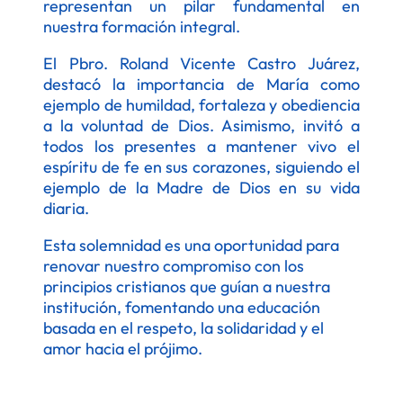
representan un pilar fundamental en
nuestra formación integral.
El Pbro. Roland Vicente Castro Juárez,
destacó la importancia de María como
ejemplo de humildad, fortaleza y obediencia
a la voluntad de Dios. Asimismo, invitó a
todos los presentes a mantener vivo el
espíritu de fe en sus corazones, siguiendo el
ejemplo de la Madre de Dios en su vida
diaria.
Esta solemnidad es una oportunidad para
renovar nuestro compromiso con los
principios cristianos que guían a nuestra
institución, fomentando una educación
basada en el respeto, la solidaridad y el
amor hacia el prójimo.