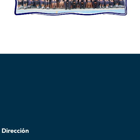
Dirección