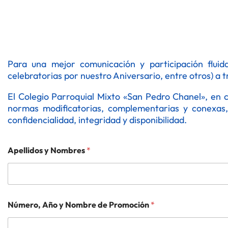
Para una mejor comunicación y participación fluida
celebratorias por nuestro Aniversario, entre otros) a 
El Colegio Parroquial Mixto «San Pedro Chanel», en 
normas modificatorias, complementarias y conexas, 
confidencialidad, integridad y disponibilidad.
Apellidos y Nombres
*
Número, Año y Nombre de Promoción
*