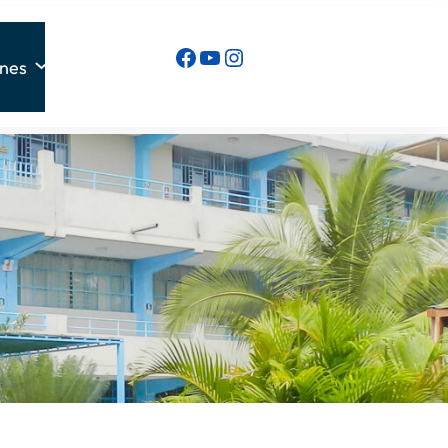
Facebook
YouTube
Instagram
ones