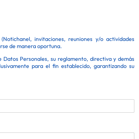
Notichanel, invitaciones, reuniones y/o actividades
trarse de manera oportuna.
e Datos Personales, su reglamento, directiva y demás
usivamente para el fin establecido, garantizando su