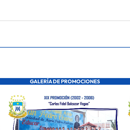
GALERÍA DE PROMOCIONES