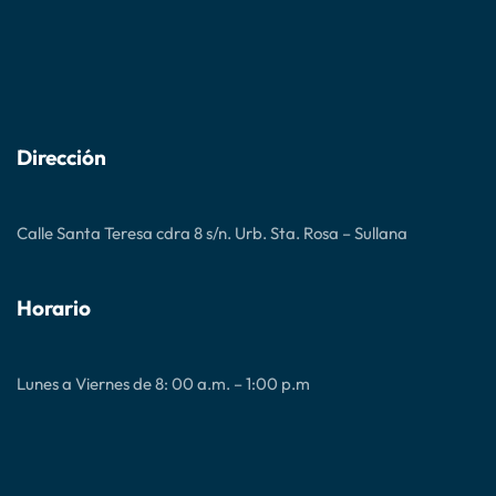
Dirección
Calle Santa Teresa cdra 8 s/n. Urb. Sta. Rosa – Sullana
Horario
Lunes a Viernes de 8: 00 a.m. – 1:00 p.m