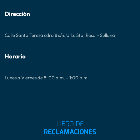
Dirección
Calle Santa Teresa cdra 8 s/n. Urb. Sta. Rosa – Sullana
Horario
Lunes a Viernes de 8: 00 a.m. – 1:00 p.m