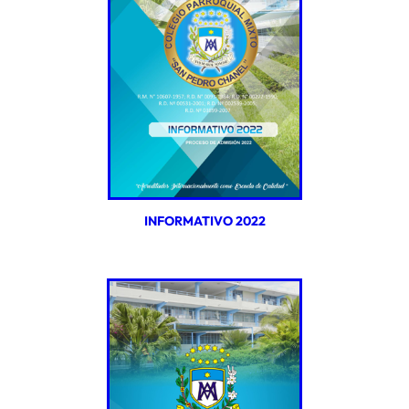
INFORMATIVO 2022