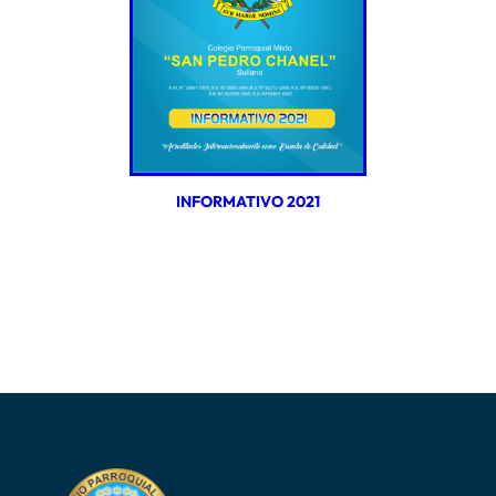
INFORMATIVO 2021