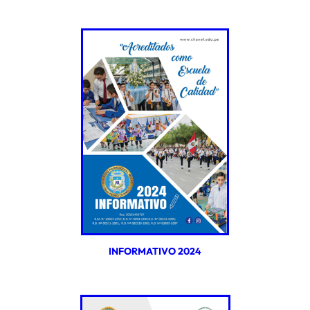
INFORMATIVO 2024