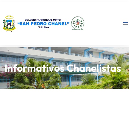
Informativos Chanelistas