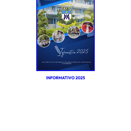
INFORMATIVO 2025