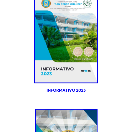
INFORMATIVO 2023