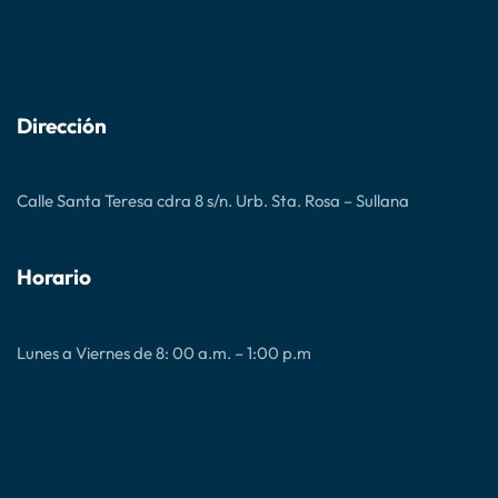
Dirección
Calle Santa Teresa cdra 8 s/n. Urb. Sta. Rosa – Sullana
Horario
Lunes a Viernes de 8: 00 a.m. – 1:00 p.m