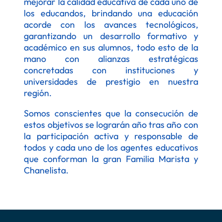
mejorar la calidad educativa de cada uno de
los educandos, brindando una educación
acorde con los avances tecnológicos,
garantizando un desarrollo formativo y
académico en sus alumnos, todo esto de la
mano con alianzas estratégicas
concretadas con instituciones y
universidades de prestigio en nuestra
región.
Somos conscientes que la consecución de
estos objetivos se lograrán año tras año con
la participación activa y responsable de
todos y cada uno de los agentes educativos
que conforman la gran Familia Marista y
Chanelista.