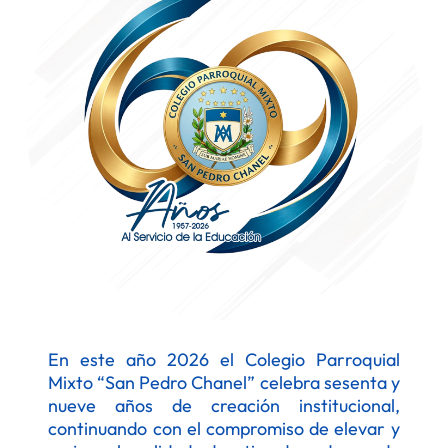
En este año 2026 el Colegio Parroquial
Mixto “San Pedro Chanel” celebra sesenta y
nueve años de creación institucional,
continuando con el compromiso de elevar y