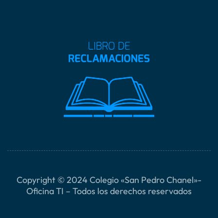
Copyright © 2024 Colegio «San Pedro Chanel»-
Oficina TI – Todos los derechos reservados