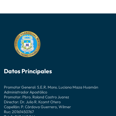
Datos Principales
Promotor General: S.E.R. Mons. Luciano Maza Huamán
Administrador Apostólico
Promotor: Pbro. Roland Castro Juarez
Director: Dr. Julio R. Kcomt Otero
Capellán: P. Córdova Guerrero, Wilmer
Ruc: 20161450767